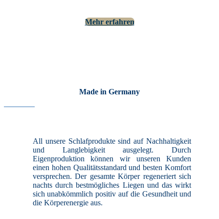
Mehr erfahren
Made in Germany
All unsere Schlafprodukte sind auf Nachhaltigkeit
und Langlebigkeit ausgelegt. Durch
Eigenproduktion können wir unseren Kunden
einen hohen Qualitätsstandard und besten Komfort
versprechen. Der gesamte Körper regeneriert sich
nachts durch bestmögliches Liegen und das wirkt
sich unabkömmlich positiv auf die Gesundheit und
die Körperenergie aus.