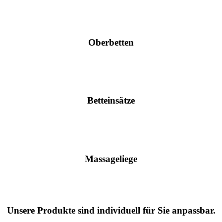
Oberbetten
Betteinsätze
Massageliege
Unsere Produkte sind individuell für Sie anpassbar.