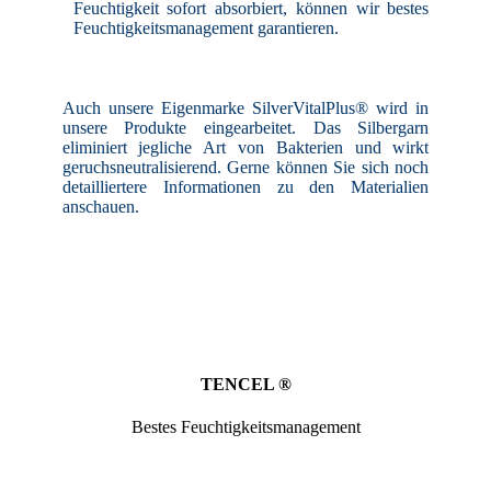
Feuchtigkeit sofort absorbiert, können wir bestes
Feuchtigkeitsmanagement garantieren.
Auch unsere Eigenmarke SilverVitalPlus® wird in
unsere Produkte eingearbeitet. Das Silbergarn
eliminiert jegliche Art von Bakterien und wirkt
geruchsneutralisierend.
Gerne können Sie sich noch
detailliertere Informationen zu den Materialien
anschauen.
TENCEL ®
Bestes Feuchtigkeitsmanagement