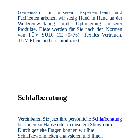
Gemeinsam mit unserem Experten-Team und
Fachleuten arbeiten wir stetig Hand in Hand an der
Weiterentwicklung und Optimierung unserer
Produkte. Diese werden für Sie nach den Normen
von TÜV SÜD, CE (0476), Textiles Vertrauen,
TÜV Rheinland etc. produziert.
Schlafberatung
Vereinbaren Sie jetzt ihre persönliche
Schlafberatung
bei Ihnen zu Hause oder in unserem Showroom.
Durch gezielte Fragen können wir Ihre
Schlafgewohnheiten analysieren und Ihnen