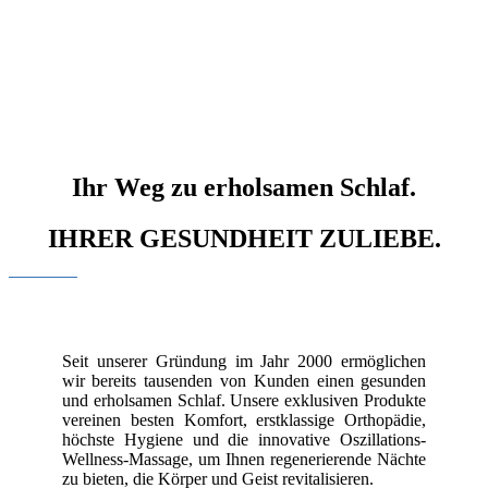
Ihr Weg zu erholsamen Schlaf.
IHRER GESUNDHEIT ZULIEBE.
Seit unserer Gründung im Jahr 2000 ermöglichen
wir bereits tausenden von Kunden einen gesunden
und erholsamen Schlaf. Unsere exklusiven Produkte
vereinen besten Komfort, erstklassige Orthopädie,
höchste Hygiene und die innovative Oszillations-
Wellness-Massage, um Ihnen regenerierende Nächte
zu bieten, die Körper und Geist revitalisieren.