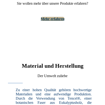
Sie wollen mehr über unsere Produkte erfahren?
Mehr erfahren
Material und Herstellung
Der Umwelt zuliebe
Zu einer hohen Qualität gehören hochwertige
Materialien und eine aufwendige Produktion.
Durch die Verwendung von Tencel®, einer
botanischen Faser aus Eukalyptusholz, die