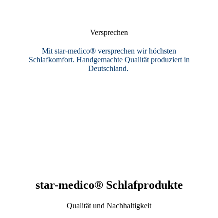
Versprechen
Mit star-medico® versprechen wir höchsten
Schlafkomfort. Handgemachte Qualität produziert in
Deutschland.
star-medico® Schlafprodukte
Qualität und Nachhaltigkeit