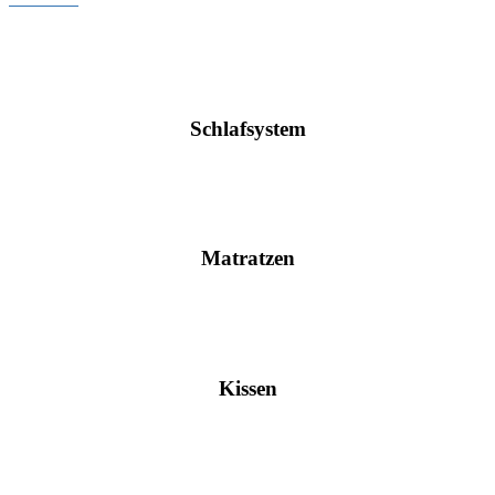
Schlafsystem
Matratzen
Kissen