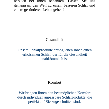
herzlich bei Ihnen bedanken. Lassen Sie uns
gemeinsam den Weg zu einem besseren Schlaf und
einem gesünderen Leben gehen!
Gesundheit
Unsere Schlafprodukte ermöglichen Ihnen einen
erholsamen Schlaf, der für die Gesundheit
unabkömmlich ist.
Komfort
Wir bringen Ihnen den bestmöglichen Komfort
durch individuell anpassbare Schlafprodukte, die
perfekt auf Sie zugeschnitten sind.