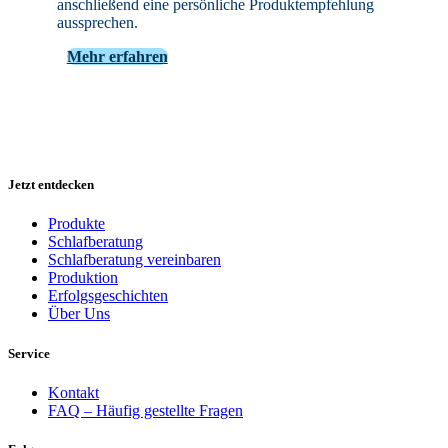
anschließend eine persönliche Produktempfehlung
aussprechen.
Mehr erfahren
Jetzt entdecken
Produkte
Schlafberatung
Schlafberatung vereinbaren
Produktion
Erfolgsgeschichten
Über Uns
Service
Kontakt
FAQ – Häufig gestellte Fragen