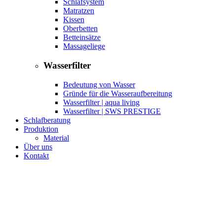
Schlafsystem
Matratzen
Kissen
Oberbetten
Betteinsätze
Massageliege
Wasserfilter
Bedeutung von Wasser
Gründe für die Wasseraufbereitung
Wasserfilter | aqua living
Wasserfilter | SWS PRESTIGE
Schlafberatung
Produktion
Material
Über uns
Kontakt