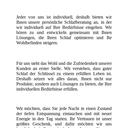
Jeder von uns ist individuell, deshalb bieten wir
Ihnen unsere persönliche Schlafberatung an, in der
wir individuell auf Ihre Bedürfnisse eingehen. Wir
hören zu und entwickeln gemeinsam mit Ihnen
Lösungen, die Ihren Schlaf optimieren und Ihr
Wohlbefinden steigern.
Für uns steht das Wohl und die Zufriedenheit unserer
Kunden an erster Stelle. Wir verstehen, dass guter
Schlaf der Schlüssel zu einem erfüllten Leben ist.
Deshalb setzen wir alles daran, Ihnen nicht nur
Produkte, sondern auch Lösungen zu bieten, die Ihre
individuellen Bedürfnisse erfüllen.
Wir möchten, dass Sie jede Nacht in einen Zustand
der tiefen Entspannung eintauchen und mit neuer
Energie in den Tag starten. Ihr Vertrauen ist unser
größtes Geschenk, und dafür möchten wir uns